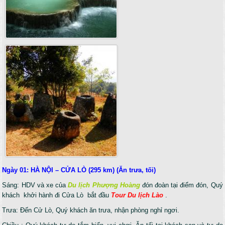
Ngày 01: HÀ NỘI – CỬA LÒ (295 km) (Ăn trưa, tối)
Sáng: HDV và xe của
Du lịch Phượng Hoàng
đón đoàn tại điểm đón, Quý
khách khởi hành đi Cửa Lò
bắt đầu
Tour Du lịch Lào
.
Trưa: Đến Cử Lò, Quý khách ăn trưa, nhận phòng nghỉ ngơi.