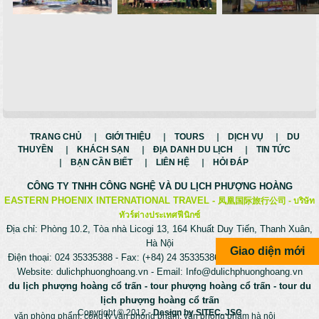
TRANG CHỦ
GIỚI THIỆU
TOURS
DỊCH VỤ
DU
THUYỀN
KHÁCH SẠN
ĐỊA DANH DU LỊCH
TIN TỨC
BẠN CẦN BIẾT
LIÊN HỆ
HỎI ĐÁP
CÔNG TY TNHH CÔNG NGHỆ VÀ
DU LỊCH PHƯỢNG HOÀNG
EASTERN PHOENIX INTERNATIONAL TRAVEL -
凤凰国际旅行公司 -
บริษัท
ทัวร์ต่างประเทศฟีนิกซ์
Địa chỉ: Phòng 10.2, Tòa nhà Licogi 13, 164 Khuất Duy Tiến, Thanh Xuân,
Hà Nội
Giao diện mới
Điện thoại: 024 35335388 - Fax: (+84) 24 35335386 - Hotline: 0975699988
Website:
dulichphuonghoang.vn
- Email:
Info@dulichphuonghoang.vn
du lịch phượng hoàng cổ trấn
-
tour phượng hoàng cổ trấn
-
tour du
lịch phượng hoàng cổ trấn
Copyright © 2012
-
Design by
SITEC. JSC
văn phòng phẩm
,
công ty văn phòng phẩm
,
văn phòng phẩm hà nội