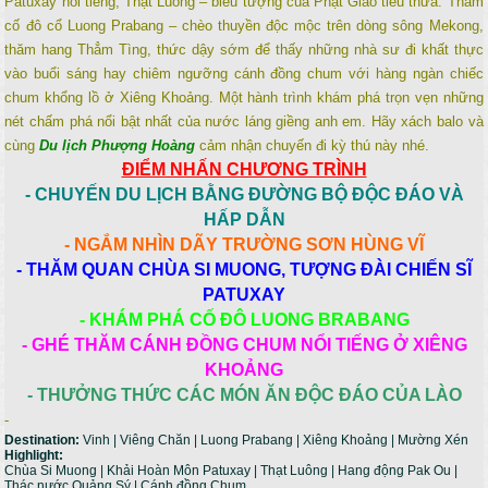
Patuxay nổi tiếng, Thạt Luổng – biểu tượng của Phật Giáo tiểu thừa. Thăm
cố đô cổ Luong Prabang – chèo thuyền độc mộc trên dòng sông Mekong,
thăm hang Thẳm Tìng, thức dậy sớm để thấy những nhà sư đi khất thực
vào buổi sáng hay chiêm ngưỡng cánh đồng chum với hàng ngàn chiếc
chum khổng lồ ở Xiêng Khoảng. Một hành trình khám phá trọn vẹn những
nét chấm phá nổi bật nhất của nước láng giềng anh em. Hãy xách balo và
cùng
Du lịch Phượng Hoàng
cảm nhận chuyến đi kỳ thú này nhé.
ĐIỂM NHẤN CHƯƠNG TRÌNH
- CHUYẾN DU LỊCH BẰNG ĐƯỜNG BỘ ĐỘC ĐÁO VÀ
HẤP DẪN
- NGẮM NHÌN DÃY TRƯỜNG SƠN HÙNG VĨ
- THĂM QUAN CHÙA SI MUONG, TƯỢNG ĐÀI CHIẾN SĨ
PATUXAY
- KHÁM PHÁ CỐ ĐÔ LUONG BRABANG
- GHÉ THĂM CÁNH ĐỒNG CHUM NỔI TIẾNG Ở XIÊNG
KHOẢNG
- THƯỞNG THỨC CÁC MÓN ĂN ĐỘC ĐÁO CỦA LÀO
-
Destination:
Vinh | Viêng Chăn | Luong Prabang | Xiêng Khoảng | Mường Xén
Highlight:
Chùa Si Muong | Khải Hoàn Môn Patuxay | Thạt Luông | Hang động Pak Ou |
Thác nước Quảng Sý | Cánh đồng Chum