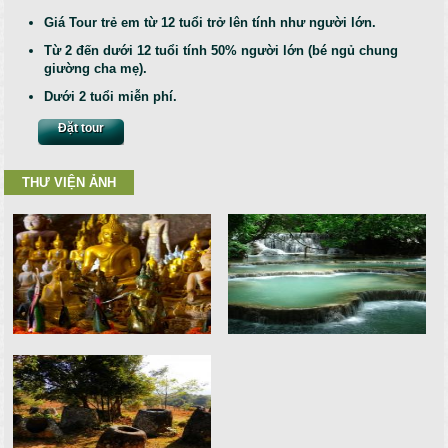
Giá Tour trẻ em từ 12 tuổi trở lên tính như người lớn.
Từ 2 đến dưới 12 tuổi tính 50% người lớn (bé ngủ chung
giường cha mẹ).
Dưới 2 tuổi miễn phí.
Đặt tour
THƯ VIỆN ẢNH