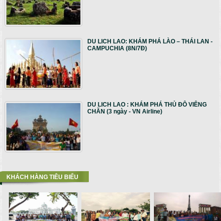
DU LICH LAO: KHÁM PHÁ LÀO – THÁI LAN -
CAMPUCHIA (8N/7Đ)
DU LICH LAO : KHÁM PHÁ THỦ ĐÔ VIÊNG
CHĂN (3 ngày - VN Airline)
KHÁCH HÀNG TIÊU BIỂU