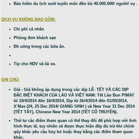
Bảo hiểm du lịch suốt tuyến mức đền bù 40.000.000/ người/ vụ .
DỊCH VỤ KHÔNG BAO GỒM:
Chi phí cá nhân
Phòng đơn khách sạn
Đồ uống trong các bữa ăn.
Tip cho HDV và lái xe.
GHI CHÚ:
Giá
- Giá không áp dụng trong các dịp LỄ- TẾT VÀ CÁC DỊP
ĐẶC BIỆT KHÁCH CỦA LÀO VÀ VIỆT NAM: Tết Lào Bun PIMAY
từ 10/4/2014 đến 16/4/2014, Dịp từ 26/4/2014 đến 01/05/2014,
X’Mas (24, 25 Dec 2014/ GIÁNG SINH ) và New Year 31 Dec 2014
(TẾT TÂY), Chinese New Year 2014 (TẾT CỔ TRUYỀN).
Thứ tự các điểm tham quan có thể thay đổi để phù hợp với tình
hình thực tế, tuy nhiên sẽ được thực hiện đầy đủ trừ khi chính
qúy khác yêu cầu hủy bỏ hoặc thay bằng các điểm tham quan
khác.