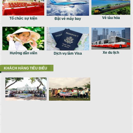
Vé tàu hỏa
Tổ chức sự kiện
Đặt vé máy bay
Xe du lịch
Hướng dẫn viên
Dịch vụ làm Visa
KHÁCH HÀNG TIÊU BIỂU