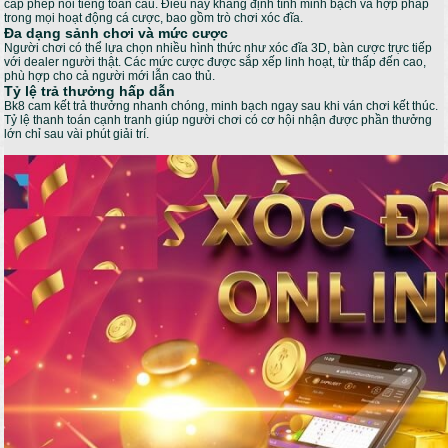
cấp phép nổi tiếng toàn cầu. Điều này khẳng định tính minh bạch và hợp pháp
trong mọi hoạt động cá cược, bao gồm trò chơi xóc đĩa.
Đa dạng sảnh chơi và mức cược
Người chơi có thể lựa chọn nhiều hình thức như xóc đĩa 3D, bàn cược trực tiếp
với dealer người thật. Các mức cược được sắp xếp linh hoạt, từ thấp đến cao,
phù hợp cho cả người mới lẫn cao thủ.
Tỷ lệ trả thưởng hấp dẫn
Bk8 cam kết trả thưởng nhanh chóng, minh bạch ngay sau khi ván chơi kết thúc.
Tỷ lệ thanh toán cạnh tranh giúp người chơi có cơ hội nhận được phần thưởng
lớn chỉ sau vài phút giải trí.