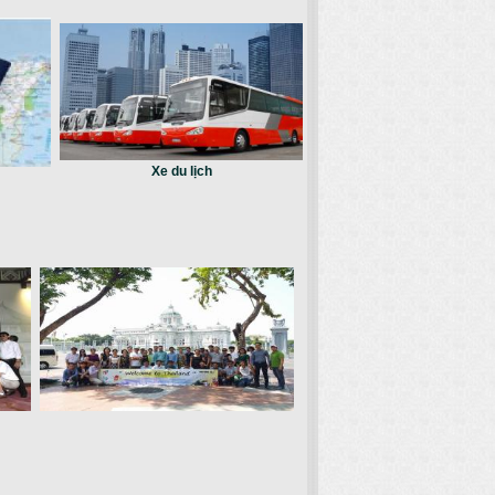
Xe du lịch