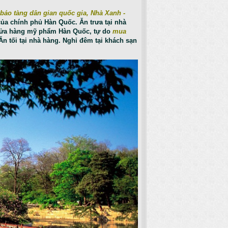
bảo tàng dân gian quốc gia, Nhà Xanh -
ủa chính phủ Hàn Quốc. Ăn trưa tại nhà
 cửa hàng mỹ phẩm Hàn Quốc, tự do
mua
 Ăn tối tại nhà hàng. Nghỉ đêm tại khách sạn