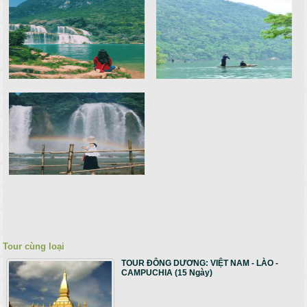
Tour cùng loại
TOUR ĐÔNG DƯƠNG: VIỆT NAM - LÀO -
CAMPUCHIA (15 Ngày)