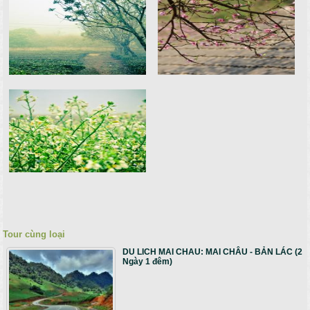
Tour cùng loại
DU LICH MAI CHAU: MAI CHÂU - BẢN LÁC (2
Ngày 1 đêm)