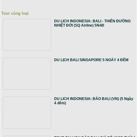
Tour cùng loại
DU LICH INDONESIA: BALI - THIÊN ĐƯỜNG
NHIỆT ĐỚI (SQ Airline) 5N4Đ
DU LỊCH BALI SINGAPORE 5 NGÀY 4 ĐÊM
DU LICH INDONESIA: ĐẢO BALI (VN) (5 Ngày
4 đêm)