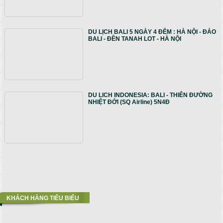
DU LỊCH BALI 5 NGÀY 4 ĐÊM : HÀ NỘI - ĐẢO
BALI - ĐỀN TANAH LOT - HÀ NỘI
DU LICH INDONESIA: BALI - THIÊN ĐƯỜNG
NHIỆT ĐỚI (SQ Airline) 5N4Đ
KHÁCH HÀNG TIÊU BIỂU