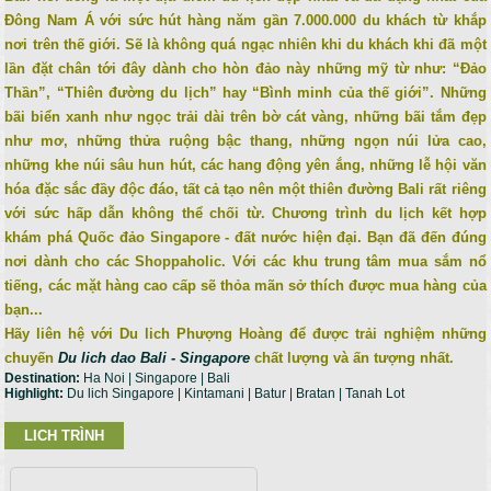
Đông Nam Á với sức hút hàng năm gần 7.000.000 du khách từ khắp
nơi trên thế giới. Sẽ là không quá ngạc nhiên khi du khách khi đã một
lần đặt chân tới đây dành cho hòn đảo này những mỹ từ như: “Đảo
Thần”, “Thiên đường du lịch” hay “Bình minh của thế giới”. Những
bãi biển xanh như ngọc trải dài trên bờ cát vàng, những bãi tắm đẹp
như mơ, những thửa ruộng bậc thang, những ngọn núi lửa cao,
những khe núi sâu hun hút, các hang động yên ắng, những lễ hội văn
hóa đặc sắc đầy độc đáo, tất cả tạo nên một thiên đường Bali rất riêng
với sức hấp dẫn không thể chối từ. Chương trình du lịch kết hợp
khám phá Quốc đảo Singapore - đất nước hiện đại. Bạn đã đến đúng
nơi dành cho các Shoppaholic. Với các khu trung tâm mua sắm nổ
tiếng, các mặt hàng cao cấp sẽ thỏa mãn sở thích được mua hàng của
bạn...
Hãy liên hệ với Du lich Phượng Hoàng để được trải nghiệm những
chuyến
Du lich dao Bali - Singapore
chất lượng và ấn tượng nhất.
Destination:
Ha Noi | Singapore | Bali
Highlight:
Du lich Singapore | Kintamani | Batur | Bratan | Tanah Lot
LICH TRÌNH