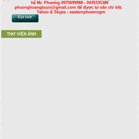
hệ Mr. Phương 0975699988 - 0435335388
phuonghoangtours@gmail.com để được tư vấn chi tiết.
Yahoo & Skype : easternphoenixgm
Đặt tour
THƯ VIỆN ẢNH