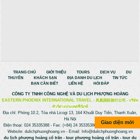
TRANG CHỦ
GIỚI THIỆU
TOURS
DỊCH VỤ
DU
THUYỀN
KHÁCH SẠN
ĐỊA DANH DU LỊCH
TIN TỨC
BẠN CẦN BIẾT
LIÊN HỆ
HỎI ĐÁP
CÔNG TY TNHH CÔNG NGHỆ VÀ
DU LỊCH PHƯỢNG HOÀNG
EASTERN PHOENIX INTERNATIONAL TRAVEL -
凤凰国际旅行公司 -
บริษัท
ทัวร์ต่างประเทศฟีนิกซ์
Địa chỉ: Phòng 10.2, Tòa nhà Licogi 13, 164 Khuất Duy Tiến, Thanh Xuân,
Hà Nội
Giao diện mới
Điện thoại: 024 35335388 - Fax: (+84) 24 35335386 - Hotline: 0975699988
Website:
dulichphuonghoang.vn
- Email:
Info@dulichphuonghoang.vn
du lịch phượng hoàng cổ trấn
-
tour phượng hoàng cổ trấn
-
tour du