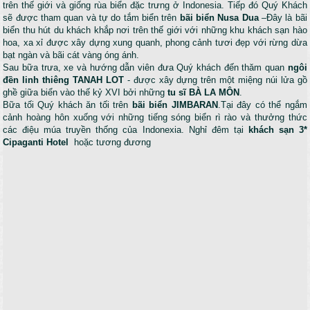
trên thế giới và giống rùa biển đặc trưng ở Indonesia. Tiếp đó Quý Khách
sẽ được tham quan và tự do tắm biển trên
bãi biển Nusa Dua
–Đây là bãi
biển thu hút du khách khắp nơi trên thế giới với những khu khách sạn hào
hoa, xa xỉ được xây dựng xung quanh, phong cảnh tươi đẹp với rừng dừa
bạt ngàn và bãi cát vàng óng ánh.
Sau bữa trưa, xe và hướng dẫn viên đưa Quý khách đến thăm quan
ngôi
đền linh thiêng TANAH LOT
- được xây dựng trên một miệng núi lửa gồ
ghề giữa biển vào thế kỷ XVI bởi những
tu sĩ BÀ LA MÔN
.
Bữa tối Quý khách ăn tối trên
bãi biển JIMBARAN
.Tại đây có thể ngắm
cảnh hoàng hôn xuống với những tiếng sóng biển rì rào và thưởng thức
các điệu múa truyền thống của Indonexia. Nghỉ đêm tại
khách sạn 3*
Cipaganti Hotel
hoặc tương đương